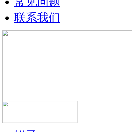
常见问题
联系我们