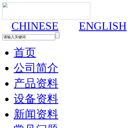
CHINESE
ENGLISH
首页
公司简介
产品资料
设备资料
新闻资料