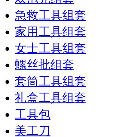
急救工具组套
家用工具组套
女士工具组套
螺丝批组套
套筒工具组套
礼盒工具组套
工具包
美工刀